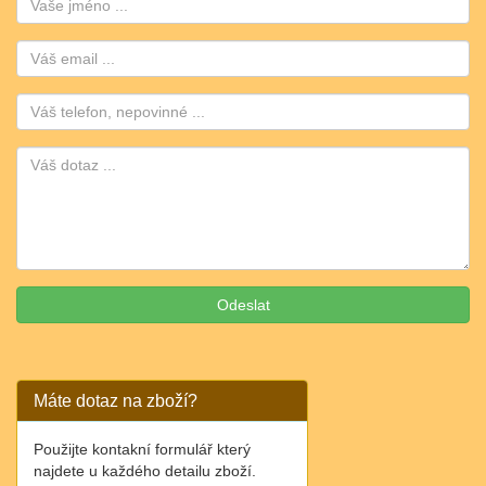
Email:
Telefon:
Máte dotaz na zboží?
Použijte kontakní formulář který
najdete u každého detailu zboží.