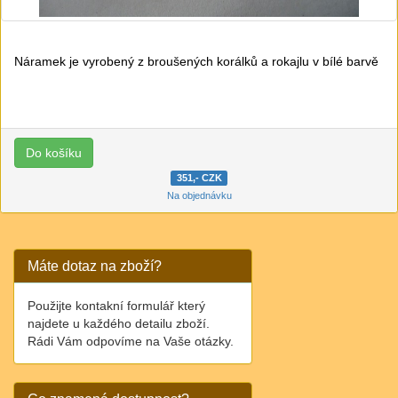
Náramek je vyrobený z broušených korálků a rokajlu v bílé barvě
351,- CZK
Na objednávku
Máte dotaz na zboží?
Použijte kontakní formulář který
najdete u každého detailu zboží.
Rádi Vám odpovíme na Vaše otázky.