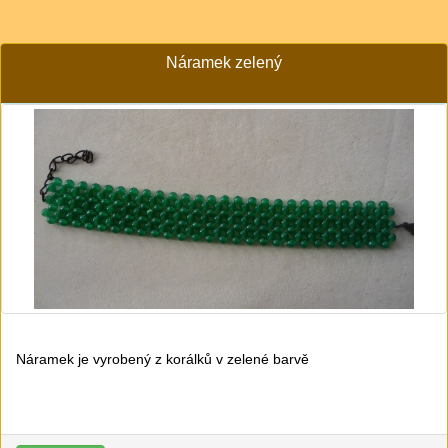
Náramek zelený
Náramek je vyrobený z korálků v zelené barvě