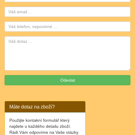
Email:
Telefon:
Máte dotaz na zboží?
Použijte kontakní formulář který
najdete u každého detailu zboží.
Rádi Vám odpovíme na Vaše otázky.