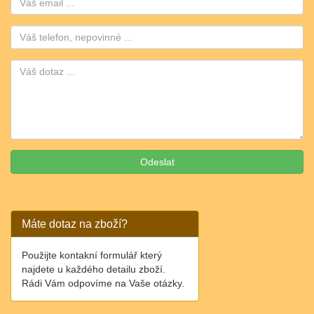
Telefon:
Máte dotaz na zboží?
Použijte kontakní formulář který
najdete u každého detailu zboží.
Rádi Vám odpovíme na Vaše otázky.