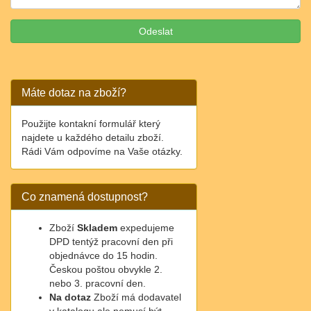
Máte dotaz na zboží?
Použijte kontakní formulář který
najdete u každého detailu zboží.
Rádi Vám odpovíme na Vaše otázky.
Co znamená dostupnost?
Zboží
Skladem
expedujeme
DPD tentýž pracovní den při
objednávce do 15 hodin.
Českou poštou obvykle 2.
nebo 3. pracovní den.
Na dotaz
Zboží má dodavatel