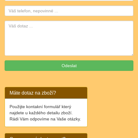
Telefon:
Máte dotaz na zboží?
Použijte kontakní formulář který
najdete u každého detailu zboží.
Rádi Vám odpovíme na Vaše otázky.