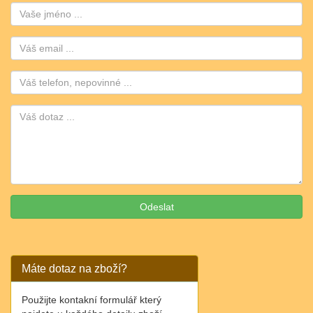
Jméno:
Email:
Telefon:
Máte dotaz na zboží?
Použijte kontakní formulář který