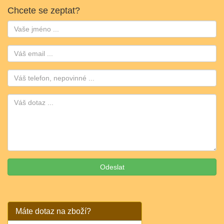
Chcete se zeptat?
Jméno:
Email:
Telefon:
Máte dotaz na zboží?