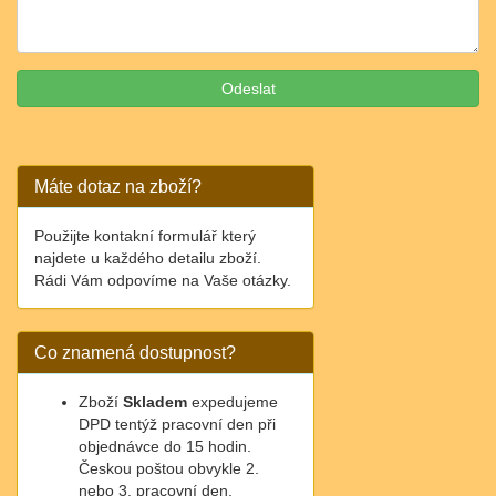
Máte dotaz na zboží?
Použijte kontakní formulář který
najdete u každého detailu zboží.
Rádi Vám odpovíme na Vaše otázky.
Co znamená dostupnost?
Zboží
Skladem
expedujeme
DPD tentýž pracovní den při
objednávce do 15 hodin.
Českou poštou obvykle 2.
nebo 3. pracovní den.