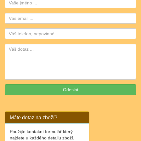
Jméno:
Email:
Telefon:
Máte dotaz na zboží?
Použijte kontakní formulář který
najdete u každého detailu zboží.